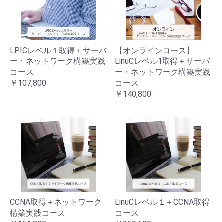
LPICレベル１取得＋サーバ
【オンラインコース】
ー・ネットワーク構築実践
LinuCレベル1取得＋サーバ
コース
ー・ネットワーク構築実践
￥107,800
コース
￥140,800
CCNA取得＋ネットワーク
LinuCレベル１＋CCNA取得
構築実践コース
コース