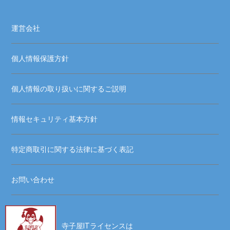
運営会社
個人情報保護方針
個人情報の取り扱いに関するご説明
情報セキュリティ基本方針
特定商取引に関する法律に基づく表記
お問い合わせ
寺子屋ITライセンスは