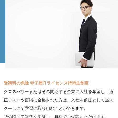
受講料の免除 寺子屋ITライセンス特待生制度
クロスパワーまたはその関連する企業に入社を希望し、適
正テストや面談に合格された方は、入社を前提として当ス
クールにて学習に取り組むことができます。
その際は受講料を免除し、無料でご受講いただけます。