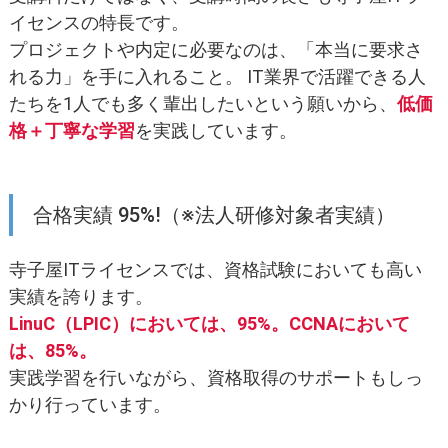
イセンスの特長です。
プロジェクトや内定に必要なのは、「本当に要求さ
れる力」を手に入れること。 IT業界で活躍できる人
たちを1人でも多く輩出したいという願いから、
低価
格＋丁寧な学習
を実践しています。
合格実績 95%!（※法人研修対象者実績）
寺子屋ITライセンスでは、資格試験においても高い
実績を誇ります。
LinuC（LPIC）においては、95%。CCNAにおいて
は、85%。
実践学習を行いながら、資格取得のサポートもしっ
かり行っています。