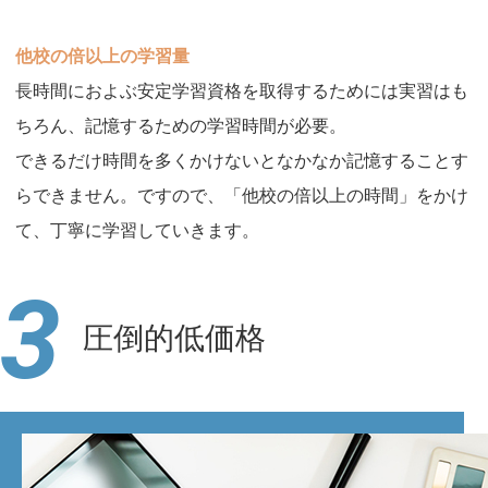
他校の倍以上の学習量
長時間におよぶ安定学習資格を取得するためには実習はも
ちろん、記憶するための学習時間が必要。
できるだけ時間を多くかけないとなかなか記憶することす
らできません。ですので、「他校の倍以上の時間」をかけ
て、丁寧に学習していきます。
3
圧倒的低価格