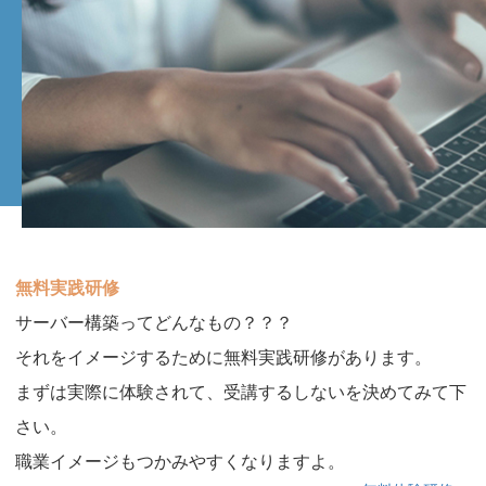
無料実践研修
サーバー構築ってどんなもの？？？
それをイメージするために無料実践研修があります。
まずは実際に体験されて、受講するしないを決めてみて下
さい。
職業イメージもつかみやすくなりますよ。