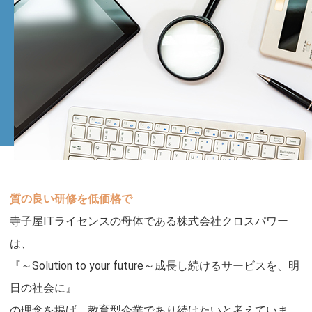
質の良い研修を低価格で
寺子屋ITライセンスの母体である株式会社クロスパワー
は、
『～Solution to your future～成長し続けるサービスを、明
日の社会に』
の理念を掲げ、教育型企業であり続けたいと考えていま