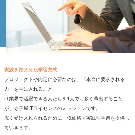
実践を踏まえた学習方式
プロジェクトや内定に必要なのは、「本当に要求される
力」を手に入れること。
IT業界で活躍できる人たちを1人でも多く輩出すること
が、寺子屋ITライセンスのミッションです。
広く受け入れられるために、低価格＋実践型学習を提供し
ていきます。