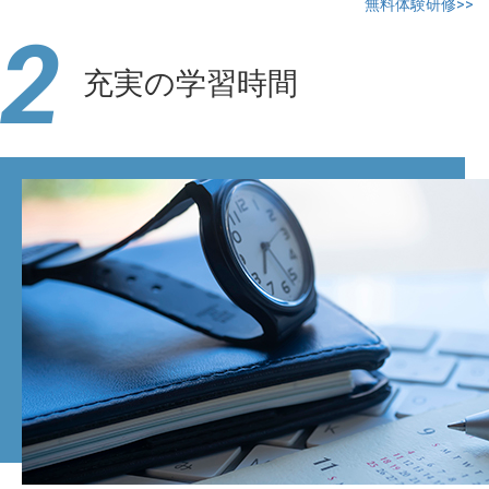
無料体験研修>>
2
充実の学習時間