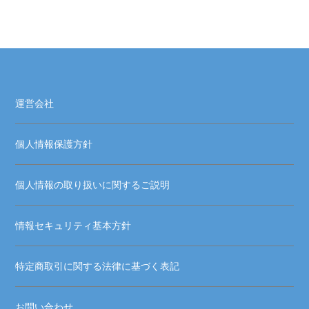
運営会社
個人情報保護方針
個人情報の取り扱いに関するご説明
情報セキュリティ基本方針
特定商取引に関する法律に基づく表記
お問い合わせ