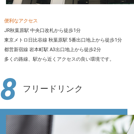
便利なアクセス
JR秋葉原駅 中央口改札から徒歩1分
東京メトロ日比谷線 秋葉原駅 5番出口地上から徒歩1分
都営新宿線 岩本町駅 A3出口地上から徒歩2分
多くの路線、駅から近くアクセスの良い環境です。
8
フリードリンク