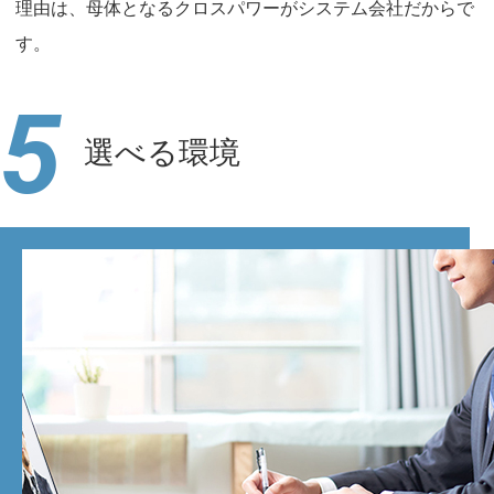
理由は、母体となるクロスパワーがシステム会社だからで
す。
5
選べる環境