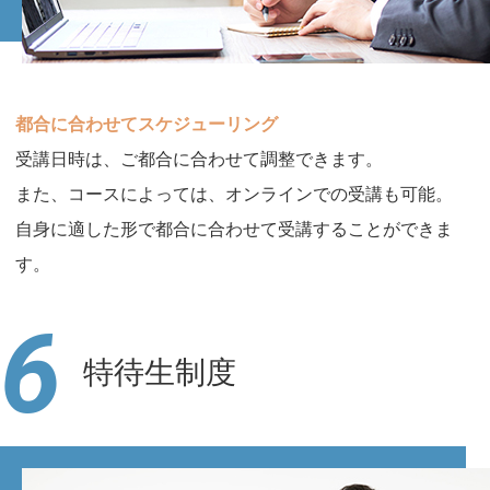
都合に合わせてスケジューリング
受講日時は、ご都合に合わせて調整できます。
また、コースによっては、オンラインでの受講も可能。
自身に適した形で都合に合わせて受講することができま
す。
6
特待生制度