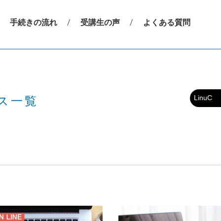
手続きの流れ
受講生の声
よくある質問
ス一覧