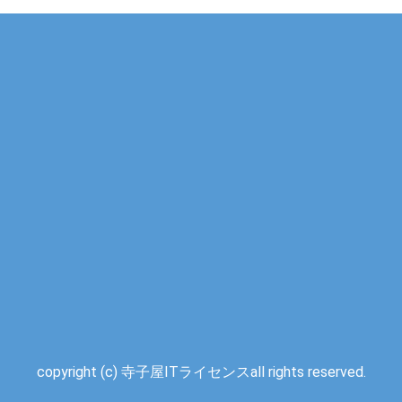
copyright (c) 寺子屋ITライセンスall rights reserved.