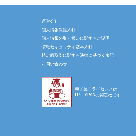
運営会社
個人情報保護方針
個人情報の取り扱いに関するご説明
情報セキュリティ基本方針
特定商取引に関する法律に基づく表記
お問い合わせ
寺子屋ITライセンスは
LPI-JAPANの認定校です