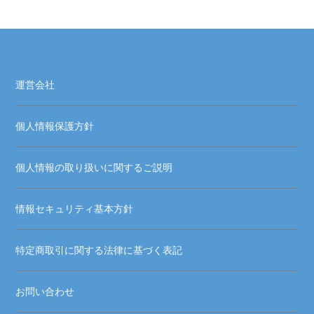
運営会社
個人情報保護方針
個人情報の取り扱いに関するご説明
情報セキュリティ基本方針
特定商取引に関する法律に基づく表記
お問い合わせ